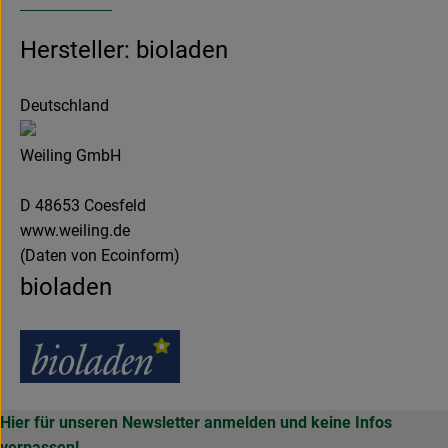
Hersteller: bioladen
Deutschland
Weiling GmbH
D 48653 Coesfeld
www.weiling.de
(Daten von Ecoinform)
bioladen
Hier für unseren Newsletter anmelden und keine Infos
verpassen!