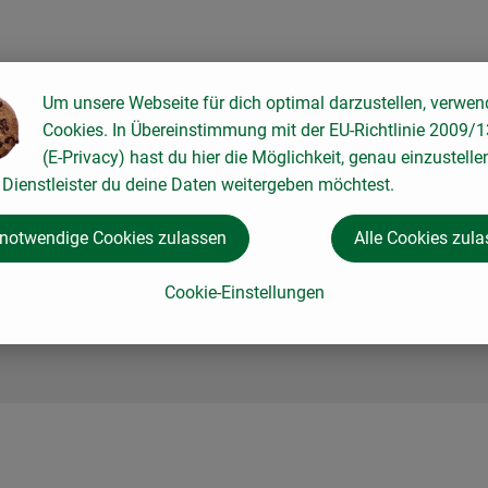
Um unsere Webseite für dich optimal darzustellen, verwen
Cookies. In Übereinstimmung mit der EU-Richtlinie 2009/
(E-Privacy) hast du hier die Möglichkeit, genau einzustelle
Dienstleister du deine Daten weitergeben möchtest.
 notwendige Cookies zulassen
Alle Cookies zul
Cookie-Einstellungen