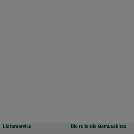
Lieferservice
Die rollende Gemüsekiste