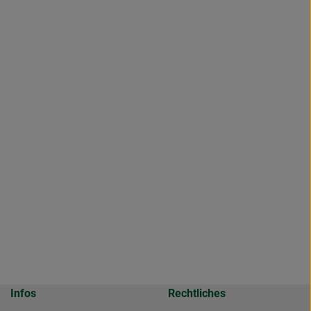
Infos
Rechtliches