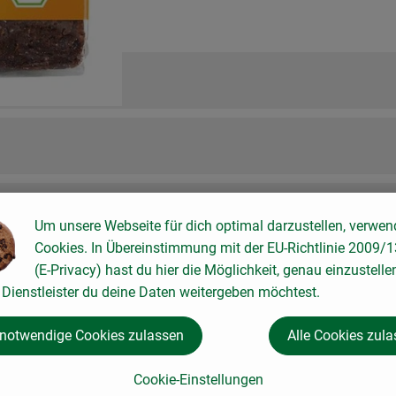
Um unsere Webseite für dich optimal darzustellen, verwen
Cookies. In Übereinstimmung mit der EU-Richtlinie 2009/
(E-Privacy) hast du hier die Möglichkeit, genau einzustelle
Dienstleister du deine Daten weitergeben möchtest.
 notwendige Cookies zulassen
Alle Cookies zul
Cookie-Einstellungen