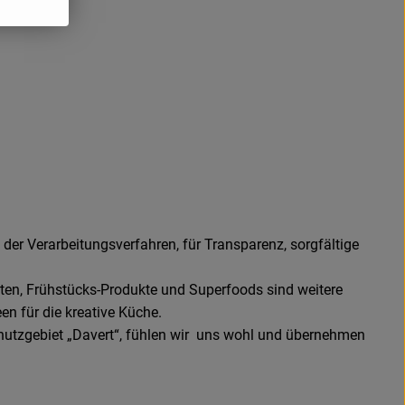
 der Verarbeitungsverfahren, für Transparenz, sorgfältige
aten, Frühstücks-Produkte und Superfoods sind weitere
en für die kreative Küche.
chutzgebiet „Davert“, fühlen wir uns wohl und übernehmen