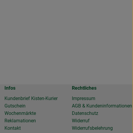
Infos
Rechtliches
Kundenbrief Kisten-Kurier
Impressum
Gutschein
AGB & Kundeninformationen
Wochenmärkte
Datenschutz
Reklamationen
Widerruf
Kontakt
Widerrufsbelehrung