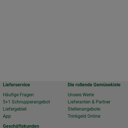
Lieferservice
Die rollende Gemüsekiste
Häufige Fragen
Unsere Werte
5+1 Schnupperangebot
Lieferanten & Partner
Liefergebiet
Stellenangebote
App
Trinkgeld Online
Geschäftskunden