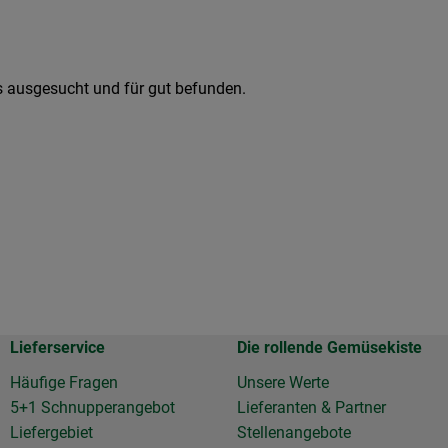
uns ausgesucht und für gut befunden.
Lieferservice
Die rollende Gemüsekiste
Häufige Fragen
Unsere Werte
5+1 Schnupperangebot
Lieferanten & Partner
Liefergebiet
Stellenangebote