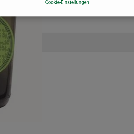
Cookie-Einstellungen
er