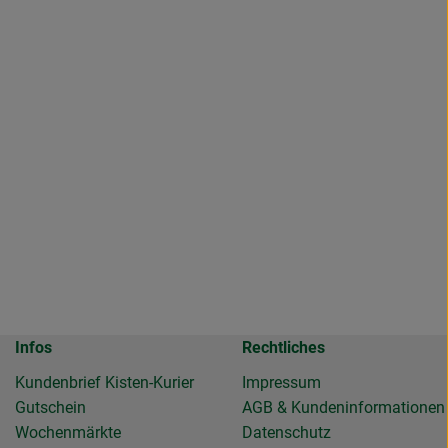
Infos
Rechtliches
Kundenbrief Kisten-Kurier
Impressum
Gutschein
AGB & Kundeninformationen
Wochenmärkte
Datenschutz