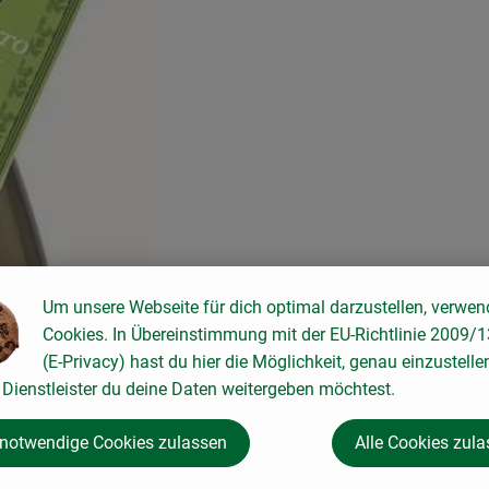
it Kordel
 geeignet
Um unsere Webseite für dich optimal darzustellen, verwen
Cookies. In Übereinstimmung mit der EU-Richtlinie 2009/
(E-Privacy) hast du hier die Möglichkeit, genau einzustelle
Dienstleister du deine Daten weitergeben möchtest.
 notwendige Cookies zulassen
Alle Cookies zul