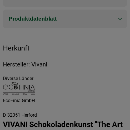
Produktdatenblatt
Herkunft
Hersteller: Vivani
Diverse Länder
EcoFinia GmbH
D 32051 Herford
VIVANI Schokoladenkunst "The Art