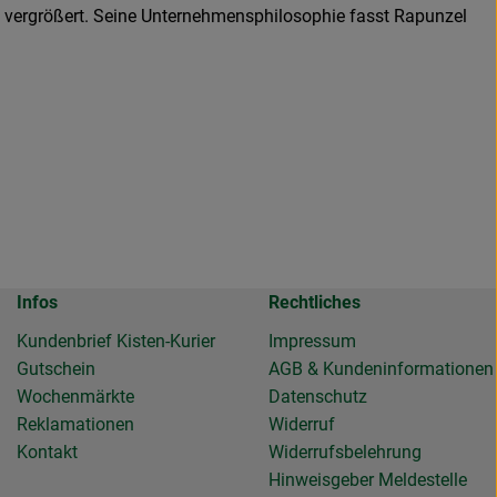
ch vergrößert. Seine Unternehmensphilosophie fasst Rapunzel
Infos
Rechtliches
Kundenbrief Kisten-Kurier
Impressum
Gutschein
AGB & Kundeninformationen
Wochenmärkte
Datenschutz
Reklamationen
Widerruf
Kontakt
Widerrufsbelehrung
Hinweisgeber Meldestelle