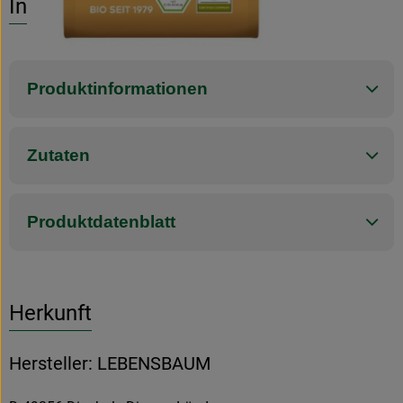
Info
Produktinformationen
Zutaten
Produktdatenblatt
Herkunft
Hersteller: LEBENSBAUM