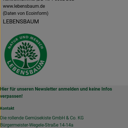
www.lebensbaum.de
(Daten von Ecoinform)
LEBENSBAUM
Hier für unseren Newsletter anmelden und keine Infos
verpassen!
Kontakt
Die rollende Gemüsekiste GmbH & Co. KG
Bürgermeister-Wegele-Straße 14-14a