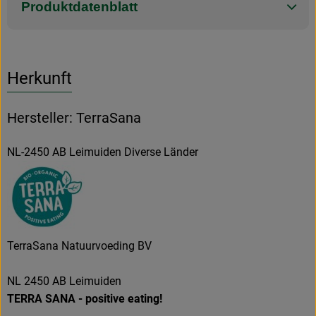
Produktdatenblatt
Herkunft
Hersteller: TerraSana
NL-2450 AB Leimuiden Diverse Länder
TerraSana Natuurvoeding BV
NL 2450 AB Leimuiden
TERRA SANA - positive eating!