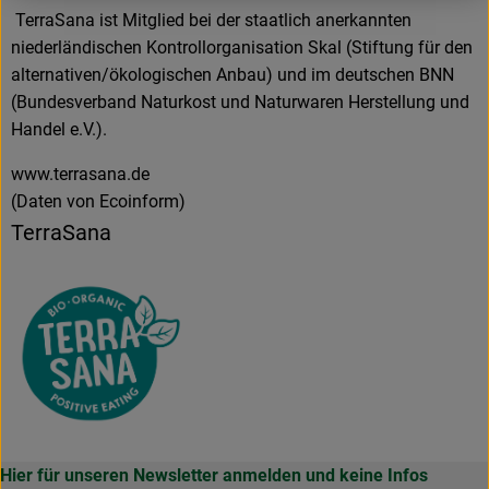
TerraSana ist Mitglied bei der staatlich anerkannten
niederländischen Kontrollorganisation Skal (Stiftung für den
alternativen/ökologischen Anbau) und im deutschen BNN
(Bundesverband Naturkost und Naturwaren Herstellung und
Handel e.V.).
www.terrasana.de
(Daten von Ecoinform)
TerraSana
Hier für unseren Newsletter anmelden und keine Infos