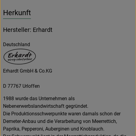
Herkunft
Hersteller: Erhardt
Deutschland
Erhardt GmbH & Co.KG
D 77767 Urloffen
1988 wurde das Unternehmen als
Nebenerwerbslandwirtschaft gegründet.
Die Produktionsschwerpunkte waren damals schon der
Demeter-Anbau und die Verarbeitung von Meerrettich,
Paprika, Pepperoni, Auberginen und Knoblauch.