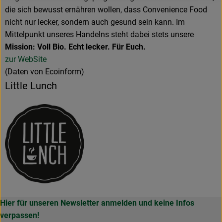
die sich bewusst ernähren wollen, dass Convenience Food
nicht nur lecker, sondern auch gesund sein kann. Im
Mittelpunkt unseres Handelns steht dabei stets unsere
Mission: Voll Bio. Echt lecker. Für Euch.
zur WebSite
(Daten von Ecoinform)
Little Lunch
Hier für unseren Newsletter anmelden und keine Infos
verpassen!