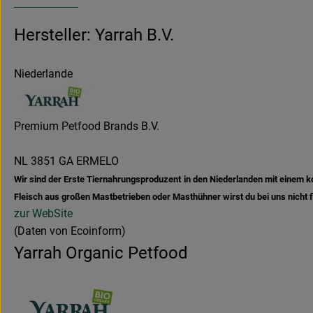
Hersteller: Yarrah B.V.
Niederlande
Premium Petfood Brands B.V.
NL 3851 GA ERMELO
Wir sind der Erste Tiernahrungsproduzent in den Niederlanden mit einem ko
Fleisch aus großen Mastbetrieben oder Masthühner wirst du bei uns nicht f
zur WebSite
(Daten von Ecoinform)
Yarrah Organic Petfood