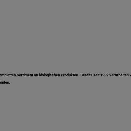
mpletten Sortiment an biologischen Produkten. Bereits seit 1992 verarbeiten w
inden.