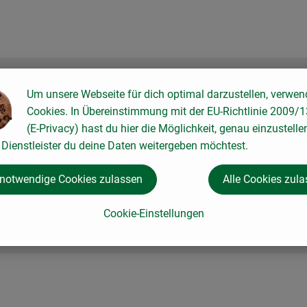
Um unsere Webseite für dich optimal darzustellen, verwen
Cookies. In Übereinstimmung mit der EU-Richtlinie 2009/
(E-Privacy) hast du hier die Möglichkeit, genau einzustelle
Dienstleister du deine Daten weitergeben möchtest.
 notwendige Cookies zulassen
Alle Cookies zul
Cookie-Einstellungen