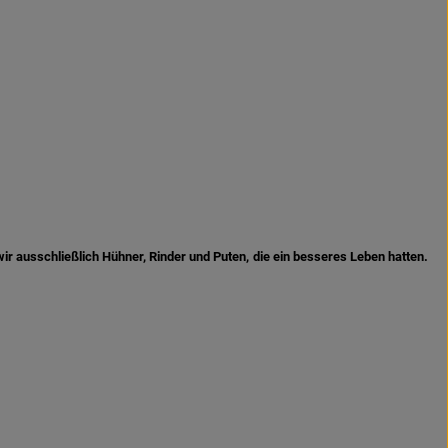
ir ausschließlich Hühner, Rinder und Puten, die ein besseres Leben hatten.