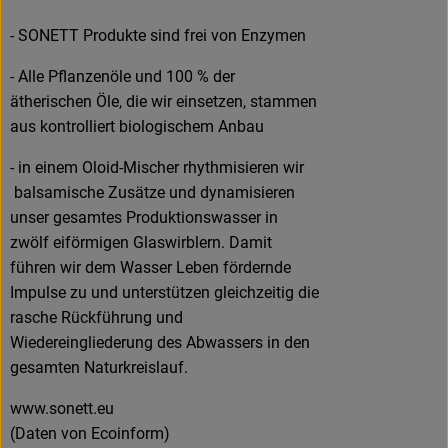
- SONETT Produkte sind frei von Enzymen
- Alle Pflanzenöle und 100 % der
ätherischen Öle, die wir einsetzen, stammen
aus kontrolliert biologischem Anbau
- in einem Oloid-Mischer rhythmisieren wir
balsamische Zusätze und dynamisieren
unser gesamtes Produktionswasser in
zwölf eiförmigen Glaswirblern. Damit
führen wir dem Wasser Leben fördernde
Impulse zu und unterstützen gleichzeitig die
rasche Rückführung und
Wiedereingliederung des Abwassers in den
gesamten Naturkreislauf.
www.sonett.eu
(Daten von Ecoinform)