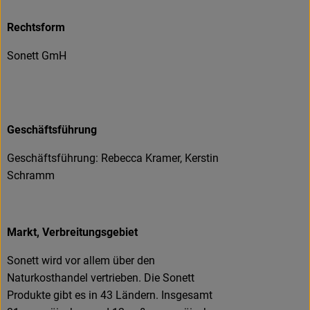
Rechtsform
Sonett GmH
Geschäftsführung
Geschäftsführung: Rebecca Kramer, Kerstin
Schramm
Markt, Verbreitungsgebiet
Sonett wird vor allem über den
Naturkosthandel vertrieben. Die Sonett
Produkte gibt es in 43 Ländern. Insgesamt