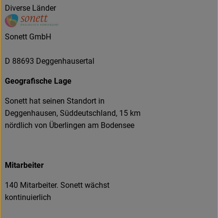
Diverse Länder
Sonett GmbH
D 88693 Deggenhausertal
Geografische Lage
Sonett hat seinen Standort in
Deggenhausen, Süddeutschland, 15 km
nördlich von Überlingen am Bodensee
Mitarbeiter
140 Mitarbeiter. Sonett wächst
kontinuierlich