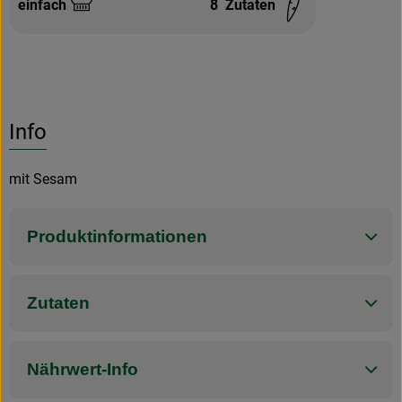
einfach
8
Zutaten
Schwierigkeit:
Info
mit Sesam
Produktinformationen
Zutaten
Nährwert-Info