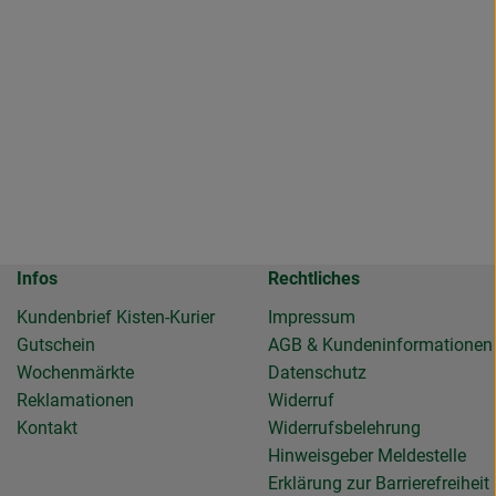
Infos
Rechtliches
Kundenbrief Kisten-Kurier
Impressum
Gutschein
AGB & Kundeninformationen
Wochenmärkte
Datenschutz
Reklamationen
Widerruf
Kontakt
Widerrufsbelehrung
Hinweisgeber Meldestelle
Erklärung zur Barrierefreiheit