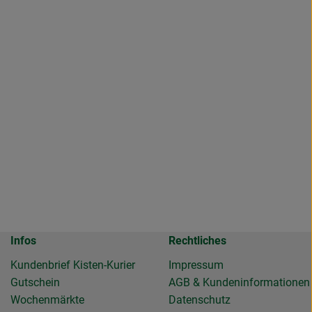
Infos
Rechtliches
Kundenbrief Kisten-Kurier
Impressum
Gutschein
AGB & Kundeninformationen
Wochenmärkte
Datenschutz