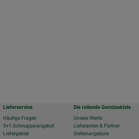
Lieferservice
Die rollende Gemüsekiste
Häufige Fragen
Unsere Werte
5+1 Schnupperangebot
Lieferanten & Partner
Liefergebiet
Stellenangebote