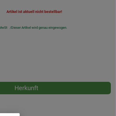
Artikel ist aktuell nicht bestellbar!
MwSt
Dieser Artikel wird genau eingewogen.
Herkunft