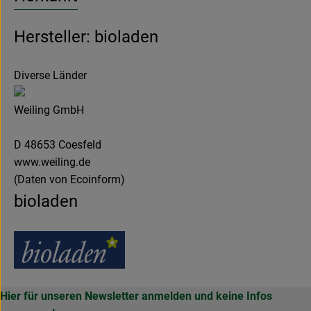
Hersteller: bioladen
Diverse Länder
Weiling GmbH
D 48653 Coesfeld
www.weiling.de
(Daten von Ecoinform)
bioladen
Hier für unseren Newsletter anmelden und keine Infos