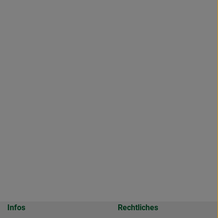
Infos
Rechtliches