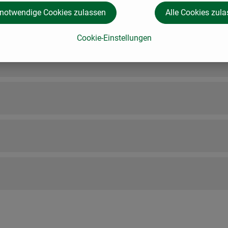
 notwendige Cookies zulassen
Alle Cookies zul
Cookie-Einstellungen