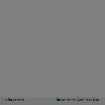
Lieferservice
Die rollende Gemüsekiste