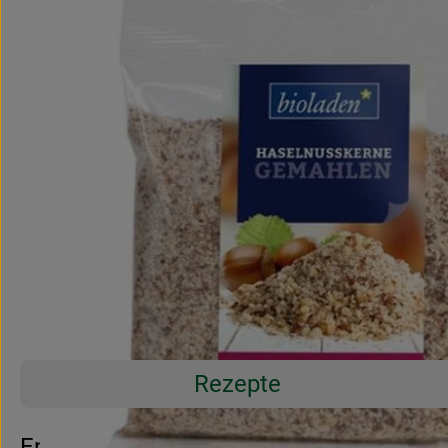
Rezepte
Entdecke passende Rezepte