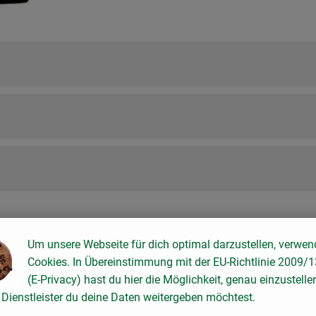
Um unsere Webseite für dich optimal darzustellen, verwen
Cookies. In Übereinstimmung mit der EU-Richtlinie 2009/
(E-Privacy) hast du hier die Möglichkeit, genau einzustelle
Dienstleister du deine Daten weitergeben möchtest.