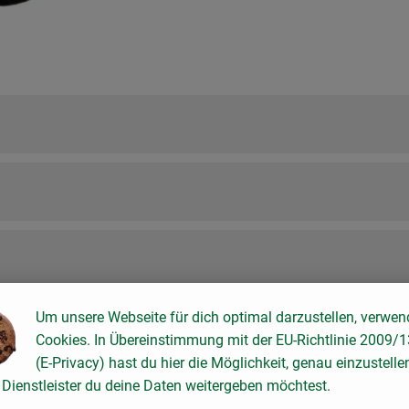
Um unsere Webseite für dich optimal darzustellen, verwen
Cookies. In Übereinstimmung mit der EU-Richtlinie 2009/
(E-Privacy) hast du hier die Möglichkeit, genau einzustelle
Dienstleister du deine Daten weitergeben möchtest.