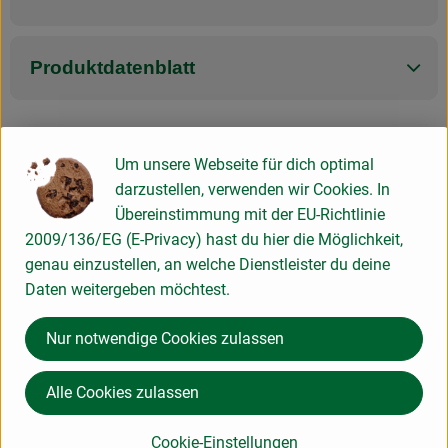
Produktdatenblatt
Herkunft
Um unsere Webseite für dich optimal
darzustellen, verwenden wir Cookies. In
Übereinstimmung mit der EU-Richtlinie
Hersteller: CEST
2009/136/EG (E-Privacy) hast du hier die Möglichkeit,
genau einzustellen, an welche Dienstleister du deine
Deutschland
Daten weitergeben möchtest.
Il Cesto
Nur notwendige Cookies zulassen
Alle Cookies zulassen
Cookie-Einstellungen