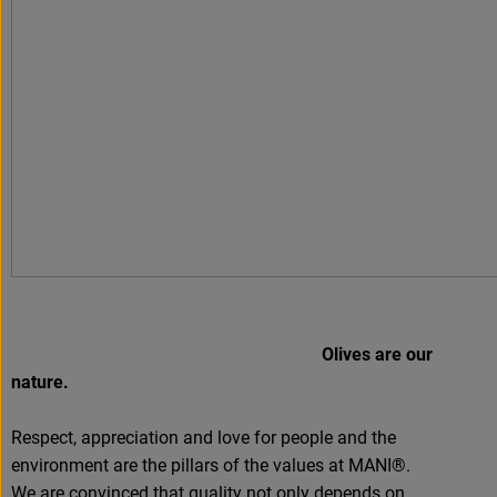
Olives are our
nature.
Respect, appreciation and love for people and the
environment are the pillars of the values at MANI®.
We are convinced that quality not only depends on