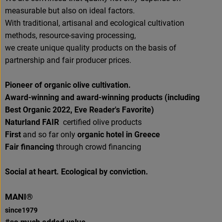
measurable but also on ideal factors.
With traditional, artisanal and ecological cultivation
methods, resource-saving processing,
we create unique quality products on the basis of
partnership and fair producer prices.
Pioneer of organic olive cultivation.
Award-winning and award-winning products (including
Best Organic 2022, Eve Reader's Favorite)
Naturland FAIR
certified olive products
First
and so far only
organic hotel in Greece
Fair financing
through crowd financing
Social at heart. Ecological by conviction.
MANI®
since1979