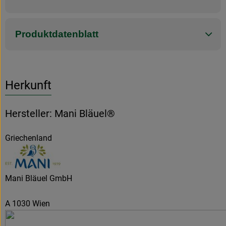
Produktdatenblatt
Herkunft
Hersteller: Mani Bläuel®
Griechenland
Mani Bläuel GmbH
A 1030 Wien