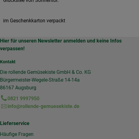
Glückstee von Sonnentor.
im Geschenkkarton verpackt
Hier für unseren Newsletter anmelden und keine Infos
verpassen!
Kontakt
Die rollende Gemüsekiste GmbH & Co. KG
Bürgermeister-Wegele-Straße 14-14a
86167 Augsburg
0821 9997950
info@rollende-gemuesekiste.de
Lieferservice
Häufige Fragen