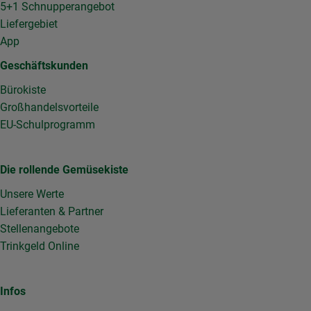
5+1 Schnupperangebot
Liefergebiet
App
Geschäftskunden
Bürokiste
Großhandelsvorteile
EU-Schulprogramm
Die rollende Gemüsekiste
Unsere Werte
Lieferanten & Partner
Stellenangebote
Trinkgeld Online
Infos