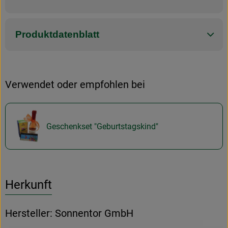
Produktdatenblatt
Verwendet oder empfohlen bei
Geschenkset "Geburtstagskind"
Herkunft
Hersteller: Sonnentor GmbH