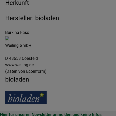
Herkunft
Hersteller: bioladen
Burkina Faso
Weiling GmbH
D 48653 Coesfeld
www.weiling.de
(Daten von Ecoinform)
bioladen
Hier für unseren Newsletter anmelden und keine Infos