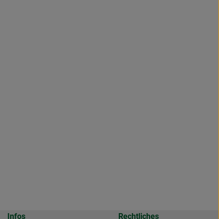
Infos
Rechtliches