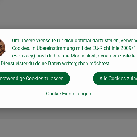
Um unsere Webseite für dich optimal darzustellen, verwen
Cookies. In Übereinstimmung mit der EU-Richtlinie 2009/
(E-Privacy) hast du hier die Möglichkeit, genau einzustelle
Dienstleister du deine Daten weitergeben möchtest.
 notwendige Cookies zulassen
Alle Cookies zul
Cookie-Einstellungen