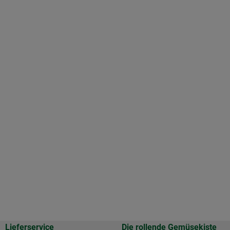
Lieferservice
Die rollende Gemüsekiste