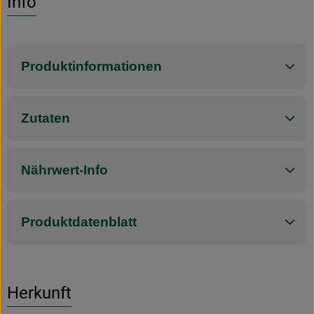
Info
Produktinformationen
Zutaten
Nährwert-Info
Produktdatenblatt
Herkunft