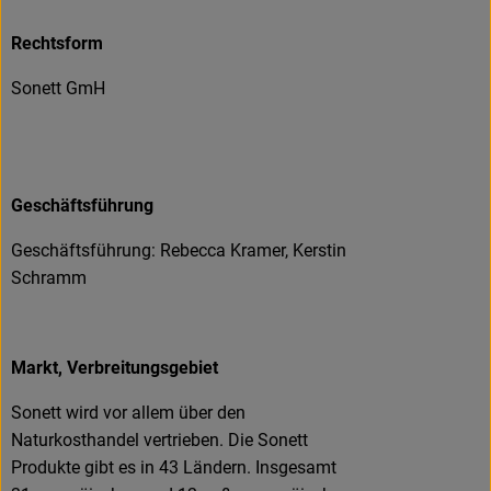
Rechtsform
Sonett GmH
Geschäftsführung
Geschäftsführung: Rebecca Kramer, Kerstin
Schramm
Markt, Verbreitungsgebiet
Sonett wird vor allem über den
Naturkosthandel vertrieben. Die Sonett
Produkte gibt es in 43 Ländern. Insgesamt