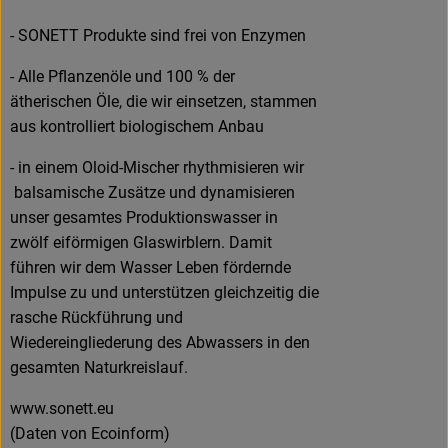
- SONETT Produkte sind frei von Enzymen
- Alle Pflanzenöle und 100 % der
ätherischen Öle, die wir einsetzen, stammen
aus kontrolliert biologischem Anbau
- in einem Oloid-Mischer rhythmisieren wir
balsamische Zusätze und dynamisieren
unser gesamtes Produktionswasser in
zwölf eiförmigen Glaswirblern. Damit
führen wir dem Wasser Leben fördernde
Impulse zu und unterstützen gleichzeitig die
rasche Rückführung und
Wiedereingliederung des Abwassers in den
gesamten Naturkreislauf.
www.sonett.eu
(Daten von Ecoinform)