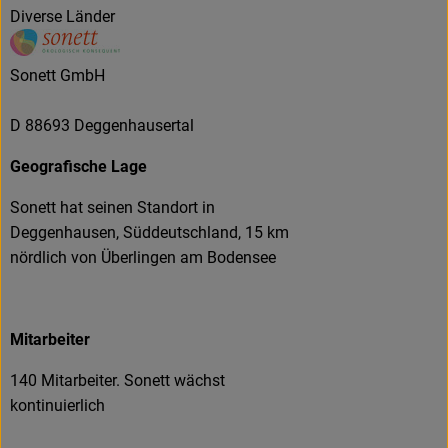
Diverse Länder
Sonett GmbH
D 88693 Deggenhausertal
Geografische Lage
Sonett hat seinen Standort in
Deggenhausen, Süddeutschland, 15 km
nördlich von Überlingen am Bodensee
Mitarbeiter
140 Mitarbeiter. Sonett wächst
kontinuierlich