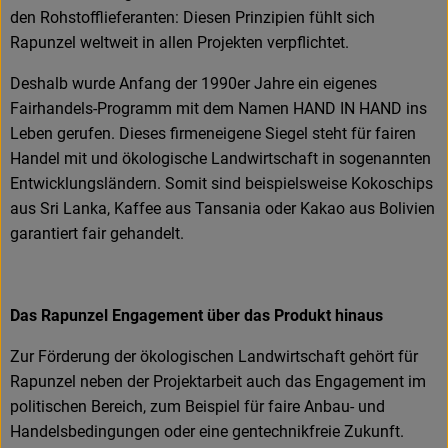
den Rohstofflieferanten: Diesen Prinzipien fühlt sich
Rapunzel weltweit in allen Projekten verpflichtet.
Deshalb wurde Anfang der 1990er Jahre ein eigenes
Fairhandels-Programm mit dem Namen HAND IN HAND ins
Leben gerufen. Dieses firmeneigene Siegel steht für fairen
Handel mit und ökologische Landwirtschaft in sogenannten
Entwicklungsländern. Somit sind beispielsweise Kokoschips
aus Sri Lanka, Kaffee aus Tansania oder Kakao aus Bolivien
garantiert fair gehandelt.
Das Rapunzel Engagement über das Produkt hinaus
Zur Förderung der ökologischen Landwirtschaft gehört für
Rapunzel neben der Projektarbeit auch das Engagement im
politischen Bereich, zum Beispiel für faire Anbau- und
Handelsbedingungen oder eine gentechnikfreie Zukunft.