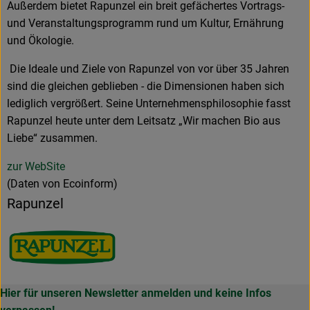
Außerdem bietet Rapunzel ein breit gefächertes Vortrags-
und Veranstaltungsprogramm rund um Kultur, Ernährung
und Ökologie.
Die Ideale und Ziele von Rapunzel von vor über 35 Jahren
sind die gleichen geblieben - die Dimensionen haben sich
lediglich vergrößert. Seine Unternehmensphilosophie fasst
Rapunzel heute unter dem Leitsatz „Wir machen Bio aus
Liebe“ zusammen.
zur WebSite
(Daten von Ecoinform)
Rapunzel
Hier für unseren Newsletter anmelden und keine Infos