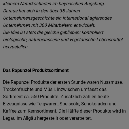
kleinem Naturkostladen im bayerischen Augsburg.
Daraus hat sich in den über 35 Jahren
Unternehmensgeschichte ein international agierendes
Unternehmen mit 300 Mitarbeitern entwickelt.
Die Idee ist stets die gleiche geblieben: kontrolliert
biologische, naturbelassene und vegetarische Lebensmittel
herzustellen.
Das Rapunzel Produktsortiment
Die Rapunzel Produkte der ersten Stunde waren Nussmuse,
Trockenfrüchte und Müsli. Inzwischen umfasst das
Sortiment ca. 550 Produkte. Zusätzlich zählen heute
Erzeugnisse wie Teigwaren, Speiseöle, Schokoladen und
Kaffee zum Kernsortiment. Die Hälfte dieser Produkte wird in
Legau im Allgäu hergestellt oder verarbeitet.