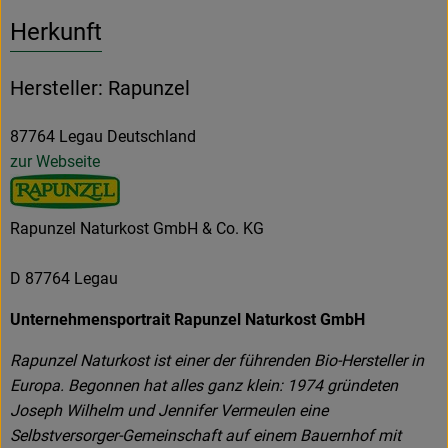
Herkunft
Hersteller: Rapunzel
87764 Legau Deutschland
zur Webseite
Rapunzel Naturkost GmbH & Co. KG
D 87764 Legau
Unternehmensportrait Rapunzel Naturkost GmbH
Rapunzel Naturkost ist einer der führenden Bio-Hersteller in
Europa. Begonnen hat alles ganz klein: 1974 gründeten
Joseph Wilhelm und Jennifer Vermeulen eine
Selbstversorger-Gemeinschaft auf einem Bauernhof mit