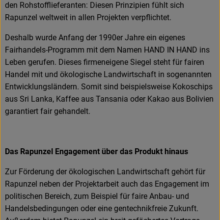
den Rohstofflieferanten: Diesen Prinzipien fühlt sich
Rapunzel weltweit in allen Projekten verpflichtet.
Deshalb wurde Anfang der 1990er Jahre ein eigenes
Fairhandels-Programm mit dem Namen HAND IN HAND ins
Leben gerufen. Dieses firmeneigene Siegel steht für fairen
Handel mit und ökologische Landwirtschaft in sogenannten
Entwicklungsländern. Somit sind beispielsweise Kokoschips
aus Sri Lanka, Kaffee aus Tansania oder Kakao aus Bolivien
garantiert fair gehandelt.
Das Rapunzel Engagement über das Produkt hinaus
Zur Förderung der ökologischen Landwirtschaft gehört für
Rapunzel neben der Projektarbeit auch das Engagement im
politischen Bereich, zum Beispiel für faire Anbau- und
Handelsbedingungen oder eine gentechnikfreie Zukunft.