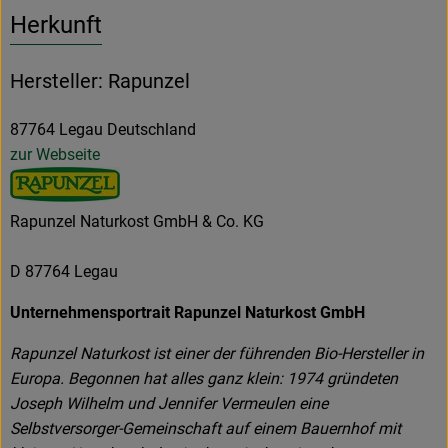
Herkunft
Hersteller: Rapunzel
87764 Legau Deutschland
zur Webseite
Rapunzel Naturkost GmbH & Co. KG
D 87764 Legau
Unternehmensportrait Rapunzel Naturkost GmbH
Rapunzel Naturkost ist einer der führenden Bio-Hersteller in
Europa. Begonnen hat alles ganz klein: 1974 gründeten
Joseph Wilhelm und Jennifer Vermeulen eine
Selbstversorger-Gemeinschaft auf einem Bauernhof mit