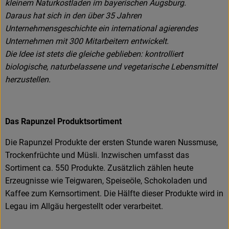
kleinem Naturkostladen im bayerischen Augsburg.
Daraus hat sich in den über 35 Jahren
Unternehmensgeschichte ein international agierendes
Unternehmen mit 300 Mitarbeitern entwickelt.
Die Idee ist stets die gleiche geblieben: kontrolliert
biologische, naturbelassene und vegetarische Lebensmittel
herzustellen.
Das Rapunzel Produktsortiment
Die Rapunzel Produkte der ersten Stunde waren Nussmuse,
Trockenfrüchte und Müsli. Inzwischen umfasst das
Sortiment ca. 550 Produkte. Zusätzlich zählen heute
Erzeugnisse wie Teigwaren, Speiseöle, Schokoladen und
Kaffee zum Kernsortiment. Die Hälfte dieser Produkte wird in
Legau im Allgäu hergestellt oder verarbeitet.