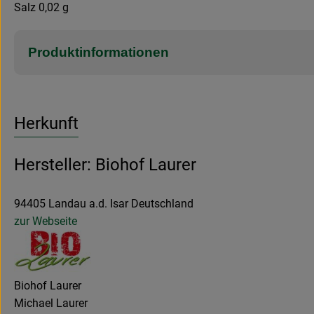
Salz 0,02 g
Produktinformationen
Herkunft
Hersteller: Biohof Laurer
94405 Landau a.d. Isar Deutschland
zur Webseite
Biohof Laurer
Michael Laurer