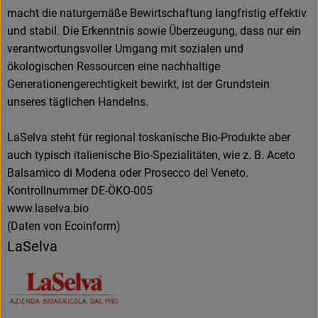
macht die naturgemäße Bewirtschaftung langfristig effektiv
und stabil. Die Erkenntnis sowie Überzeugung, dass nur ein
verantwortungsvoller Umgang mit sozialen und
ökologischen Ressourcen eine nachhaltige
Generationengerechtigkeit bewirkt, ist der Grundstein
unseres täglichen Handelns.
LaSelva steht für regional toskanische Bio-Produkte aber
auch typisch italienische Bio-Spezialitäten, wie z. B. Aceto
Balsamico di Modena oder Prosecco del Veneto.
Kontrollnummer DE-ÖKO-005
www.laselva.bio
(Daten von Ecoinform)
LaSelva