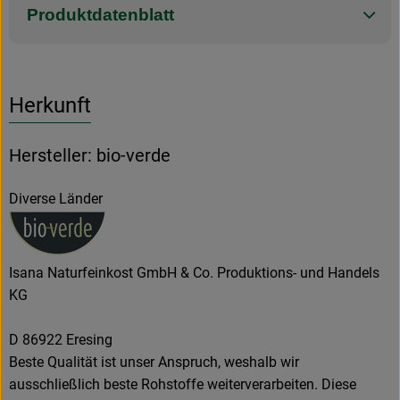
Produktdatenblatt
Herkunft
Hersteller: bio-verde
Diverse Länder
Isana Naturfeinkost GmbH & Co. Produktions- und Handels
KG
D 86922 Eresing
Beste Qualität ist unser Anspruch, weshalb wir
ausschließlich beste Rohstoffe weiterverarbeiten. Diese