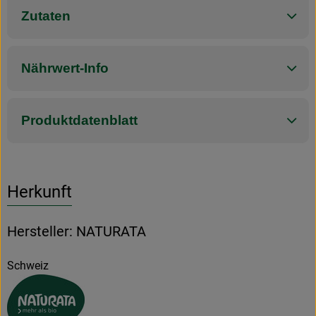
Zutaten
Nährwert-Info
Produktdatenblatt
Herkunft
Hersteller: NATURATA
Schweiz