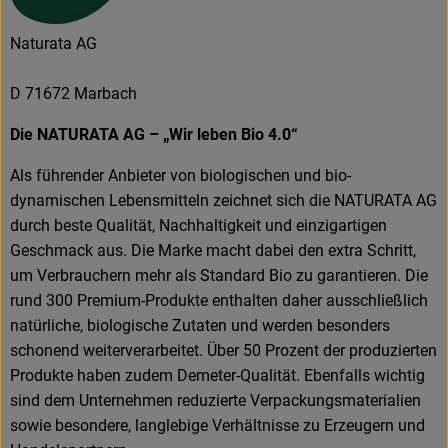
Naturata AG
D 71672 Marbach
Die NATURATA AG – „Wir leben Bio 4.0“
Als führender Anbieter von biologischen und bio-
dynamischen Lebensmitteln zeichnet sich die NATURATA AG
durch beste Qualität, Nachhaltigkeit und einzigartigen
Geschmack aus. Die Marke macht dabei den extra Schritt,
um Verbrauchern mehr als Standard Bio zu garantieren. Die
rund 300 Premium-Produkte enthalten daher ausschließlich
natürliche, biologische Zutaten und werden besonders
schonend weiterverarbeitet. Über 50 Prozent der produzierten
Produkte haben zudem Demeter-Qualität. Ebenfalls wichtig
sind dem Unternehmen reduzierte Verpackungsmaterialien
sowie besondere, langlebige Verhältnisse zu Erzeugern und