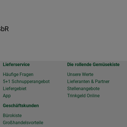
GbR
Lieferservice
Die rollende Gemüsekiste
Häufige Fragen
Unsere Werte
5+1 Schnupperangebot
Lieferanten & Partner
Liefergebiet
Stellenangebote
App
Trinkgeld Online
Geschäftskunden
Bürokiste
Großhandelsvorteile