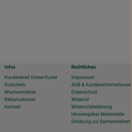
Infos
Rechtliches
Kundenbrief Kisten-Kurier
Impressum
Gutschein
AGB & Kundeninformationen
Wochenmärkte
Datenschutz
Reklamationen
Widerruf
Kontakt
Widerrufsbelehrung
Hinweisgeber Meldestelle
Erklärung zur Barrierefreiheit