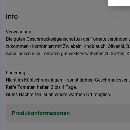
Info
Verwendung:
Die guten Geschmackseigenschaften der Tomate verbinden sic
zukommen - kombiniert mit Zwiebeln, Knoblauch, Olivenöl, Basi
Auch lassen sich Tomaten gut weiterverarbeiten zu Säften, K
Lagerung:
Nicht im Kühlschrank lagern - sonst drohen Geschmacksverl
Reife Tomaten halten 3 bis 4 Tage.
Gutes Nachreifen ist an einem warmen Ort möglich.
Produktinformationen