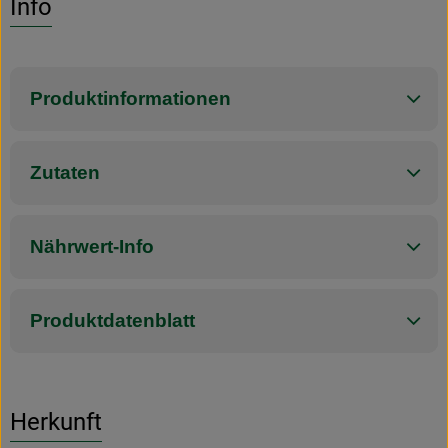
Info
Produktinformationen
Zutaten
Nährwert-Info
Produktdatenblatt
Herkunft