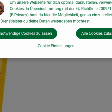
Um unsere Webseite für dich optimal darzustellen, verwen
Cookies. In Übereinstimmung mit der EU-Richtlinie 2009/
(E-Privacy) hast du hier die Möglichkeit, genau einzustelle
Dienstleister du deine Daten weitergeben möchtest.
 notwendige Cookies zulassen
Alle Cookies zul
Cookie-Einstellungen