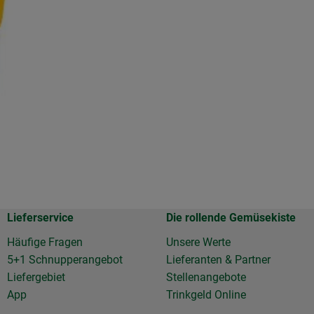
.
Lieferservice
Die rollende Gemüsekiste
Häufige Fragen
Unsere Werte
5+1 Schnupperangebot
Lieferanten & Partner
Liefergebiet
Stellenangebote
App
Trinkgeld Online