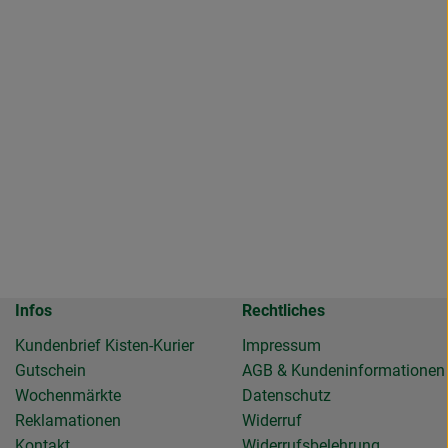
Infos
Rechtliches
Kundenbrief Kisten-Kurier
Impressum
Gutschein
AGB & Kundeninformationen
Wochenmärkte
Datenschutz
Reklamationen
Widerruf
Kontakt
Widerrufsbelehrung