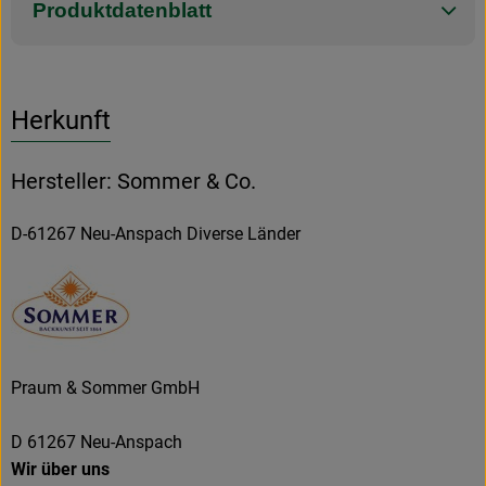
Produktdatenblatt
Herkunft
Hersteller: Sommer & Co.
D-61267 Neu-Anspach Diverse Länder
Praum & Sommer GmbH
D 61267 Neu-Anspach
Wir über uns