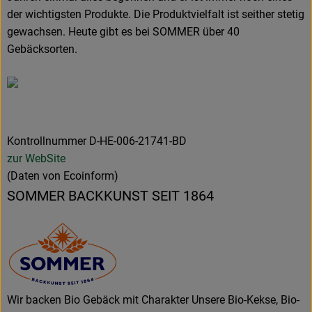
der wichtigsten Produkte. Die Produktvielfalt ist seither stetig
gewachsen. Heute gibt es bei SOMMER über 40
Gebäcksorten.
Kontrollnummer D-HE-006-21741-BD
zur WebSite
(Daten von Ecoinform)
SOMMER BACKKUNST SEIT 1864
Wir backen Bio Gebäck mit Charakter Unsere Bio-Kekse, Bio-