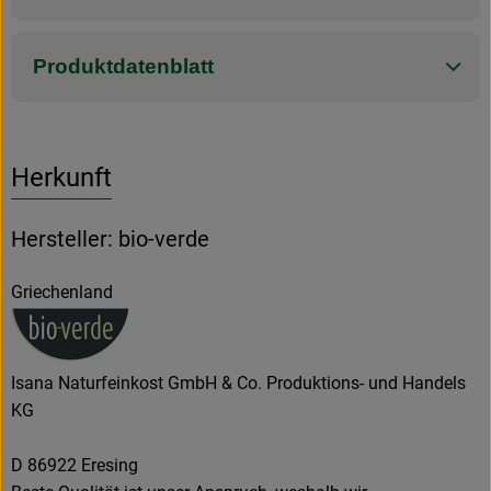
Produktdatenblatt
Herkunft
Hersteller: bio-verde
Griechenland
Isana Naturfeinkost GmbH & Co. Produktions- und Handels
KG
D 86922 Eresing