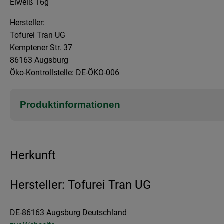
Eiweiß 16g
Hersteller:
Tofurei Tran UG
Kemptener Str. 37
86163 Augsburg
Öko-Kontrollstelle: DE-ÖKO-006
Produktinformationen
Herkunft
Hersteller: Tofurei Tran UG
DE-86163 Augsburg Deutschland