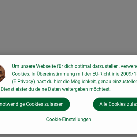
ten hinzufügen
Um unsere Webseite für dich optimal darzustellen, verwen
Cookies. In Übereinstimmung mit der EU-Richtlinie 2009/
(E-Privacy) hast du hier die Möglichkeit, genau einzustelle
Dienstleister du deine Daten weitergeben möchtest.
 notwendige Cookies zulassen
Alle Cookies zul
Cookie-Einstellungen