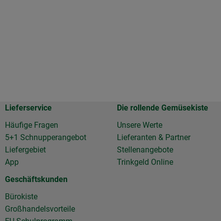
Lieferservice
Die rollende Gemüsekiste
Häufige Fragen
Unsere Werte
5+1 Schnupperangebot
Lieferanten & Partner
Liefergebiet
Stellenangebote
App
Trinkgeld Online
Geschäftskunden
Bürokiste
Großhandelsvorteile