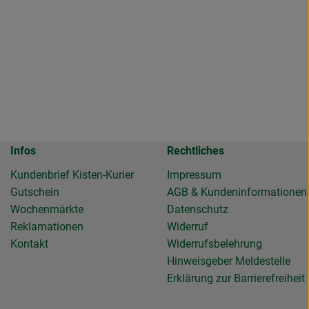
Infos
Rechtliches
Kundenbrief Kisten-Kurier
Impressum
Gutschein
AGB & Kundeninformationen
Wochenmärkte
Datenschutz
Reklamationen
Widerruf
Kontakt
Widerrufsbelehrung
Hinweisgeber Meldestelle
Erklärung zur Barrierefreiheit