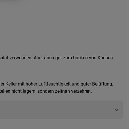
tsalat verwenden. Aber auch gut zum backen von Kuchen
er Keller mit hoher Luftfeuchtigkeit und guter Belüftung.
ellen nicht lagern, sondern zeitnah verzehren.